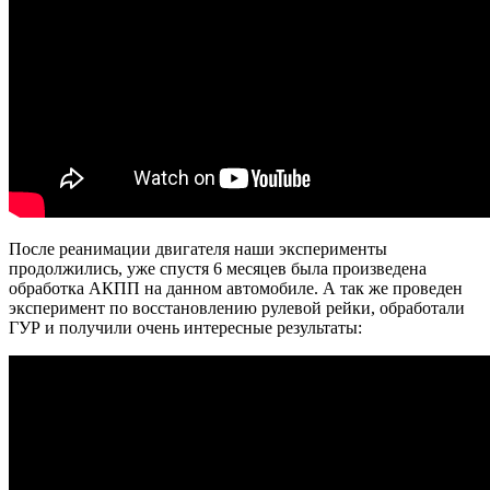
После реанимации двигателя наши эксперименты
продолжились, уже спустя 6 месяцев была произведена
обработка АКПП на данном автомобиле. А так же проведен
эксперимент по восстановлению рулевой рейки, обработали
ГУР и получили очень интересные результаты: