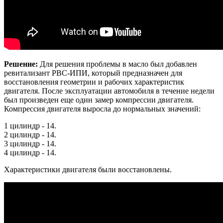
Решение:
Для решения проблемы в масло был добавлен
ревитализант РВС-ИПИ, который предназначен для
восстановления геометрии и рабочих характеристик
двигателя. После эксплуатации автомобиля в течение недели
был произведен еще один замер компрессии двигателя.
Компрессия двигателя выросла до нормальных значений:
1 цилиндр - 14.
2 цилиндр - 14.
3 цилиндр - 14.
4 цилиндр - 14.
Характеристики двигателя были восстановлены.