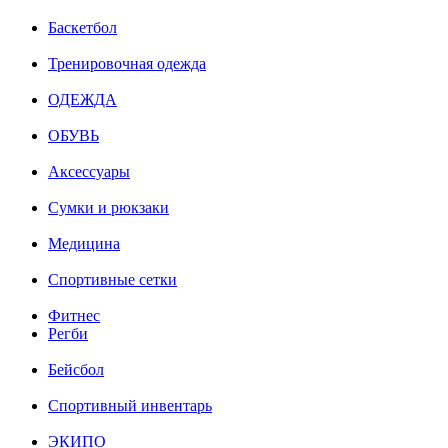
Баскетбол
Тренировочная одежда
ОДЕЖДА
ОБУВЬ
Аксессуары
Сумки и рюкзаки
Медицина
Спортивные сетки
Фитнес
Регби
Бейсбол
Спортивный инвентарь
ЭКИПО