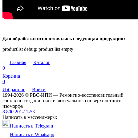
Для обработки использовалась следующая продукция:
productlist debug: product list empty
Главная
Каталог
0
Корзина
0
Избранное
Войти
1994-2026 © РВС-ИПИ — Ремонтно-восстановительный
состав по созданию интеллектуального поверхностного
изоморфа
8 800 201-11-53
Написать в мессенджеры:
Написать в Telegram
Написать в Whatsapp