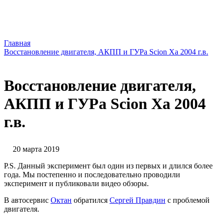
Главная
Восстановление двигателя, АКПП и ГУРа Scion Xa 2004 г.в.
Восстановление двигателя,
АКПП и ГУРа Scion Xa 2004
г.в.
20 марта 2019
P.S. Данный эксперимент был один из первых и длился более
года. Мы постепенно и последовательно проводили
эксперимент и публиковали видео обзоры.
В автосервис
Октан
обратился
Сергей Правдин
с проблемой
двигателя.