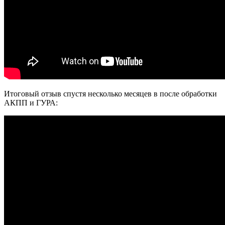
Итоговый отзыв спустя несколько месяцев в после обработки
АКПП и ГУРА: