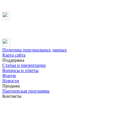
Политика персональных данных
Карта сайта
Поддержка
Статьи и презентации
Вопросы и ответы
Форум
Новости
Продажа
Партнерская программа
Контакты