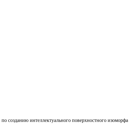
по созданию интеллектуального поверхностного изоморфа