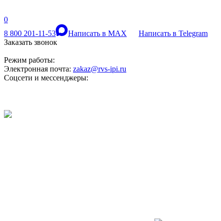
0
8 800 201-11-53
Написать в MAX
Написать в Telegram
Заказать звонок
Режим работы:
Электронная почта:
zakaz@rvs-ipi.ru
Соцсети и мессенджеры: