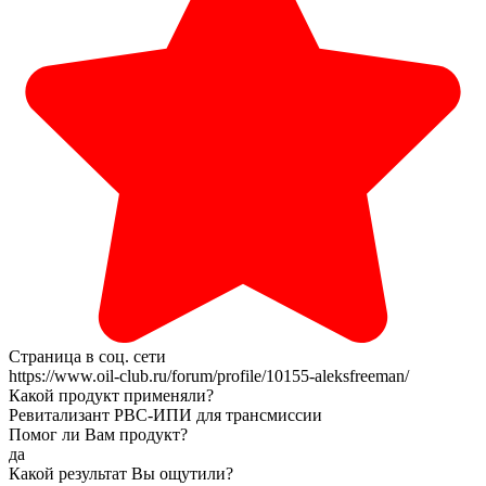
Страница в соц. сети
https://www.oil-club.ru/forum/profile/10155-aleksfreeman/
Какой продукт применяли?
Ревитализант РВС-ИПИ для трансмиссии
Помог ли Вам продукт?
да
Какой результат Вы ощутили?