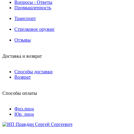
Вопросы - Ответы
Промышленность
Транспорт
Стрелковое оружие
Отзывы
Доставка и возврат
Способы доставки
Возврат
Способы оплаты
Физ.лица
Юр. лица