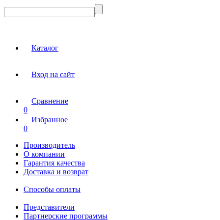
Каталог
Вход на сайт
Сравнение
0
Избранное
0
Производитель
О компании
Гарантия качества
Доставка и возврат
Способы оплаты
Представители
Партнерские программы