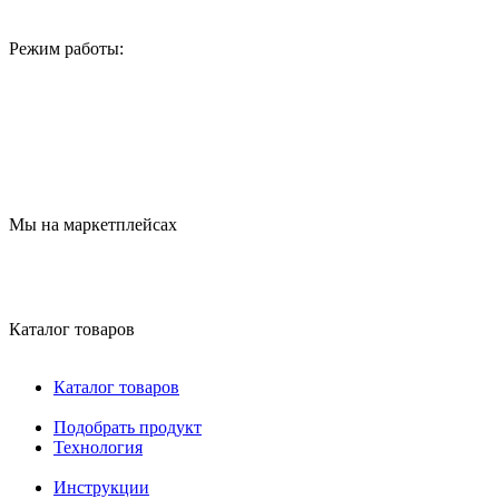
Режим работы:
Мы на маркетплейсах
Каталог товаров
Каталог товаров
Подобрать продукт
Технология
Инструкции