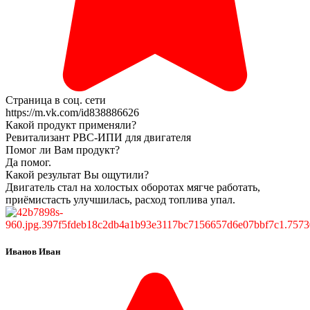
Страница в соц. сети
https://m.vk.com/id838886626
Какой продукт применяли?
Ревитализант РВС-ИПИ для двигателя
Помог ли Вам продукт?
Да помог.
Какой результат Вы ощутили?
Двигатель стал на холостых оборотах мягче работать,
приёмистасть улучшилась, расход топлива упал.
Иванов Иван