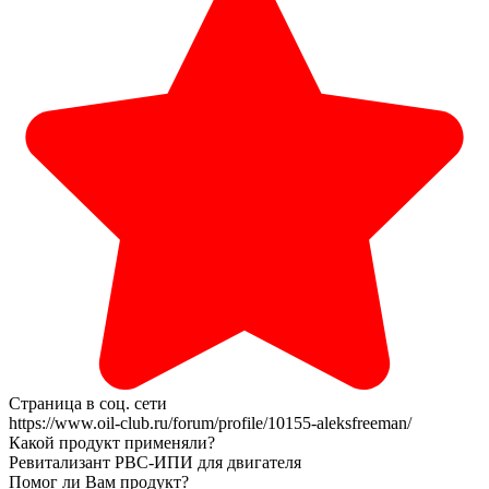
Страница в соц. сети
https://www.oil-club.ru/forum/profile/10155-aleksfreeman/
Какой продукт применяли?
Ревитализант РВС-ИПИ для двигателя
Помог ли Вам продукт?