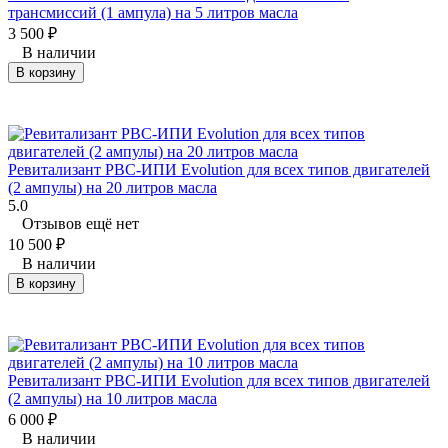
трансмиссий (1 ампула) на 5 литров масла
3 500
₽
В наличии
В корзину
Ревитализант РВС-ИПИ Evolution для всех типов двигателей
(2 ампулы) на 20 литров масла
5.0
Отзывов ещё нет
10 500
₽
В наличии
В корзину
Ревитализант РВС-ИПИ Evolution для всех типов двигателей
(2 ампулы) на 10 литров масла
6 000
₽
В наличии