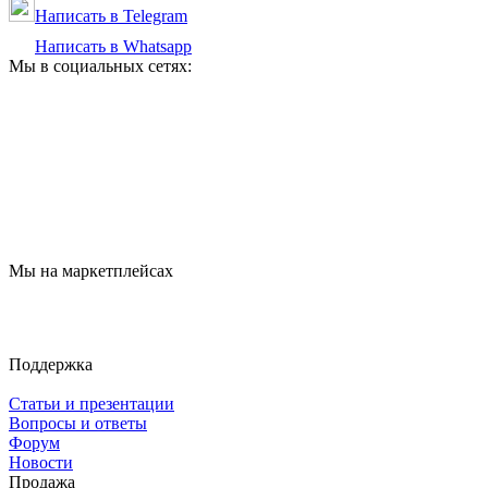
Написать в Telegram
Написать в Whatsapp
Мы в социальных сетях:
Мы на маркетплейсах
Поддержка
Статьи и презентации
Вопросы и ответы
Форум
Новости
Продажа