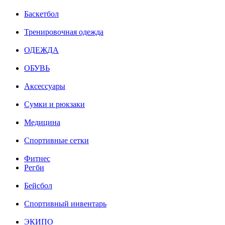
Баскетбол
Тренировочная одежда
ОДЕЖДА
ОБУВЬ
Аксессуары
Сумки и рюкзаки
Медицина
Спортивные сетки
Фитнес
Регби
Бейсбол
Спортивный инвентарь
ЭКИПО