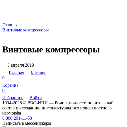
Главная
Винтовые компрессоры
Винтовые компрессоры
3 апреля 2019
Главная
Каталог
0
Корзина
0
Избранное
Войти
1994-2026 © РВС-ИПИ — Ремонтно-восстановительный
состав по созданию интеллектуального поверхностного
изоморфа
8 800 201-11-53
Написать в мессенджеры: