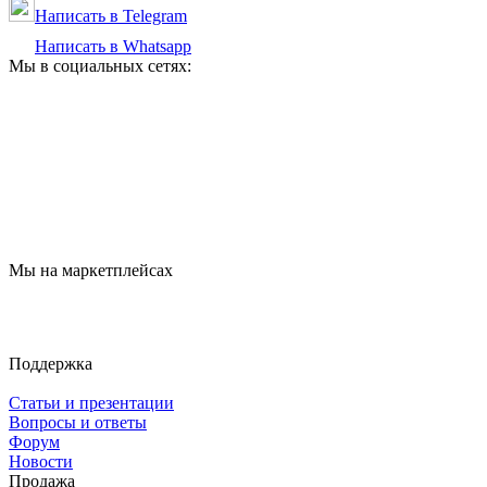
Написать в Telegram
Написать в Whatsapp
Мы в социальных сетях:
Мы на маркетплейсах
Поддержка
Статьи и презентации
Вопросы и ответы
Форум
Новости
Продажа