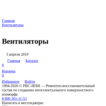
Главная
Вентиляторы
Вентиляторы
3 апреля 2019
Главная
Каталог
0
Корзина
0
Избранное
Войти
1994-2026 © РВС-ИПИ — Ремонтно-восстановительный
состав по созданию интеллектуального поверхностного
изоморфа
8 800 201-11-53
Написать в мессенджеры: