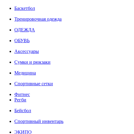
Баскетбол
Тренировочная одежда
ОДЕЖДА
ОБУВЬ
Аксессуары
Сумки и рюкзаки
Медицина
Спортивные сетки
Фитнес
Регби
Бейсбол
Спортивный инвентарь
ЭКИПО