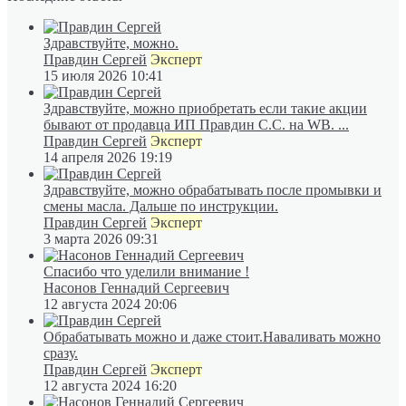
Здравствуйте, можно.
Правдин Сергей
Эксперт
15 июля 2026 10:41
Здравствуйте, можно приобретать если такие акции
бывают от продавца ИП Правдин С.С. на WB. ...
Правдин Сергей
Эксперт
14 апреля 2026 19:19
Здравствуйте, можно обрабатывать после промывки и
смены масла. Дальше по инструкции.
Правдин Сергей
Эксперт
3 марта 2026 09:31
Спасибо что уделили внимание !
Насонов Геннадий Сергеевич
12 августа 2024 20:06
Обрабатывать можно и даже стоит.Наваливать можно
сразу.
Правдин Сергей
Эксперт
12 августа 2024 16:20