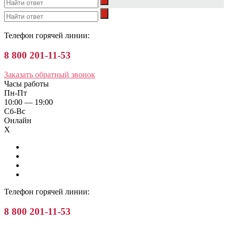
Телефон горячей линии:
8 800 201-11-53
Заказать обратный звонок
Часы работы
Пн-Пт
10:00 — 19:00
Сб-Вс
Онлайн
X
Телефон горячей линии:
8 800 201-11-53