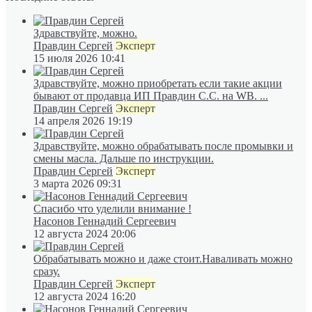
Здравствуйте, можно.
Правдин Сергей
Эксперт
15 июля 2026 10:41
Здравствуйте, можно приобретать если такие акции
бывают от продавца ИП Правдин С.С. на WB. ...
Правдин Сергей
Эксперт
14 апреля 2026 19:19
Здравствуйте, можно обрабатывать после промывки и
смены масла. Дальше по инструкции.
Правдин Сергей
Эксперт
3 марта 2026 09:31
Спасибо что уделили внимание !
Насонов Геннадий Сергеевич
12 августа 2024 20:06
Обрабатывать можно и даже стоит.Наваливать можно
сразу.
Правдин Сергей
Эксперт
12 августа 2024 16:20