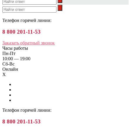
Телефон горячей линии:
8 800 201-11-53
Заказать обратный звонок
Часы работы
Пн-Пт
10:00 — 19:00
Сб-Вс
Онлайн
X
Телефон горячей линии:
8 800 201-11-53