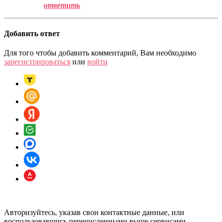
ответить
Добавить ответ
Для того чтобы добавить комментарий, Вам необходимо
зарегистрироваться
или
войти
Авторизуйтесь, указав свои контактные данные, или
воспользовавшись перечисленными выше сервисами.