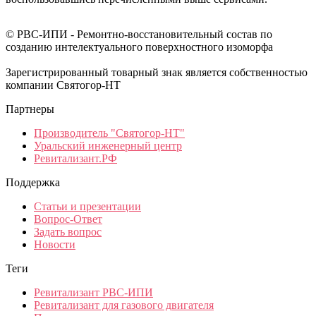
© РВС-ИПИ - Ремонтно-восстановительный состав по
созданию интелектуального поверхностного изоморфа
Зарегистрированный товарный знак является собственностью
компании Святогор-НТ
Партнеры
Производитель "Святогор-НТ"
Уральский инженерный центр
Ревитализант.РФ
Поддержка
Статьи и презентации
Вопрос-Ответ
Задать вопрос
Новости
Теги
Ревитализант РВС-ИПИ
Ревитализант для газового двигателя