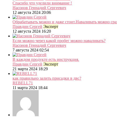
Спасибо что уделили внимание !
Насонов Геннадий Сергеевич
12 августа 2024 20:06
Обрабатывать можно и даже стоит.Наваливать можно сраз
Правдин Сергей
Эксперт
12 августа 2024 16:20
Если можно через какой пробег можно наваливать?
Насонов Геннадий Сергеевич
7 августа 2024 02:54
В каждом продукте есть инструкция.
Правдин Сергей
Эксперт
21 марта 2024 18:29
как правильно залить присадки в двс?
REBELL71
11 марта 2024 18:44