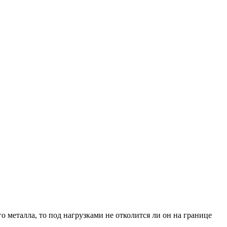
 металла, то под нагрузками не отколится ли он на границе