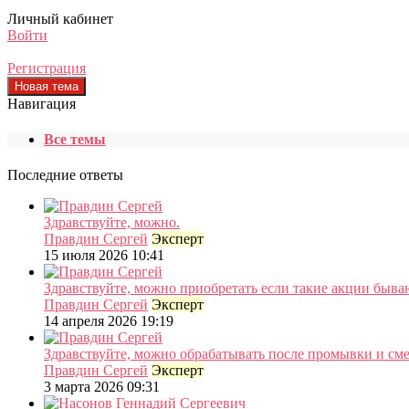
Личный кабинет
Войти
Регистрация
Навигация
Все темы
Последние ответы
Здравствуйте, можно.
Правдин Сергей
Эксперт
15 июля 2026 10:41
Здравствуйте, можно приобретать если такие акции быва
Правдин Сергей
Эксперт
14 апреля 2026 19:19
Здравствуйте, можно обрабатывать после промывки и см
Правдин Сергей
Эксперт
3 марта 2026 09:31