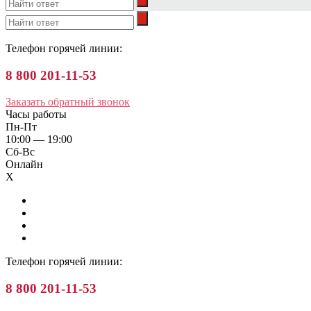
Телефон горячей линии:
8 800 201-11-53
Заказать обратный звонок
Часы работы
Пн-Пт
10:00 — 19:00
Сб-Вс
Онлайн
X
Телефон горячей линии:
8 800 201-11-53