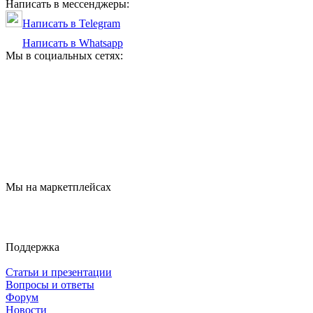
Написать в мессенджеры:
Написать в Telegram
Написать в Whatsapp
Мы в социальных сетях:
Мы на маркетплейсах
Поддержка
Статьи и презентации
Вопросы и ответы
Форум
Новости