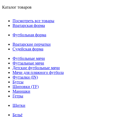
Каталог товаров
Посмотреть все товары
Вратарская форма
Футбольная форма
Вратарские перчатки
Судейская форма
Футбольные мячи
Футзальные мячи
Детские футбольные мячи
Мячи для пляжного футбола
Футзалки (IN)
Бутсы
Шиповки (TF)
Манишки
Гетры
Щитки
Бельё