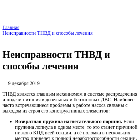
Главная
Неисправности ТНВД и способы лечения
Неисправности ТНВД и
способы лечения
9 декабря 2019
ТНВД является главным механизмом в системе распределения
и подачи питания в дизельных и бензиновых ДВС. Наиболее
часто встречающиеся проблемы в работе насоса связаны с
выходом из строя его конструктивных элементов:
Возвратная пружина нагнетательного поршня.
Если
пружина лопнула в одном месте, то это станет причиной
низкого КПД всей секции, а её поломка в нескольких
местах приведет к полной неработоспособности секции.