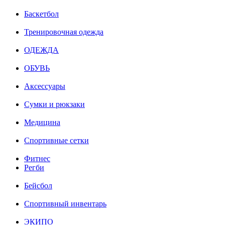
Баскетбол
Тренировочная одежда
ОДЕЖДА
ОБУВЬ
Аксессуары
Сумки и рюкзаки
Медицина
Спортивные сетки
Фитнес
Регби
Бейсбол
Спортивный инвентарь
ЭКИПО