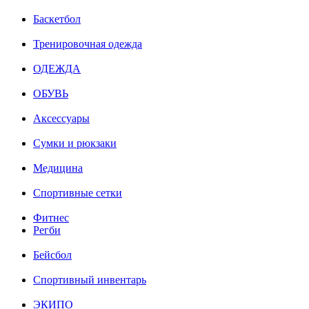
Баскетбол
Тренировочная одежда
ОДЕЖДА
ОБУВЬ
Аксессуары
Сумки и рюкзаки
Медицина
Спортивные сетки
Фитнес
Регби
Бейсбол
Спортивный инвентарь
ЭКИПО