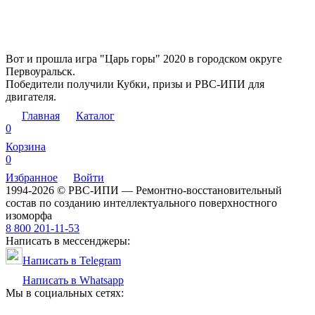
Вот и прошла игра "Царь горы" 2020 в городском округе
Первоуральск.
Победители получили Кубки, призы и РВС-ИПИ для
двигателя.
Главная
Каталог
0
Корзина
0
Избранное
Войти
1994-2026 © РВС-ИПИ — Ремонтно-восстановительный
состав по созданию интеллектуального поверхностного
изоморфа
8 800 201-11-53
Написать в мессенджеры:
Написать в Telegram
Написать в Whatsapp
Мы в социальных сетях: