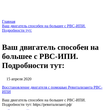
Главная
Ваш двигатель способен на большее с РВС-ИПИ.
Подробности тут:
Ваш двигатель способен на
большее с РВС-ИПИ.
Подробности тут:
15 апреля 2020
Восстановление двигателя с помощью Ревитализанта РВС-
ИПИ
Ваш двигатель способен на большее с РВС-ИПИ.
Подробности тут: https://ревитализант.рф/