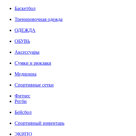
Баскетбол
Тренировочная одежда
ОДЕЖДА
ОБУВЬ
Аксессуары
Сумки и рюкзаки
Медицина
Спортивные сетки
Фитнес
Регби
Бейсбол
Спортивный инвентарь
ЭКИПО