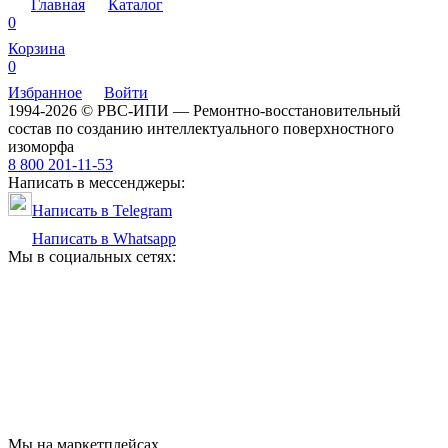
Главная
Каталог
0
Корзина
0
Избранное
Войти
1994-2026 © РВС-ИПИ — Ремонтно-восстановительный
состав по созданию интеллектуального поверхностного
изоморфа
8 800 201-11-53
Написать в мессенджеры:
Написать в Telegram
Написать в Whatsapp
Мы в социальных сетях:
Мы на маркетплейсах