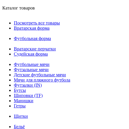
Каталог товаров
Посмотреть все товары
Вратарская форма
Футбольная форма
Вратарские перчатки
Судейская форма
Футбольные мячи
Футзальные мячи
Детские футбольные мячи
Мячи для пляжного футбола
Футзалки (IN)
Бутсы
Шиповки (TF)
Манишки
Гетры
Щитки
Бельё