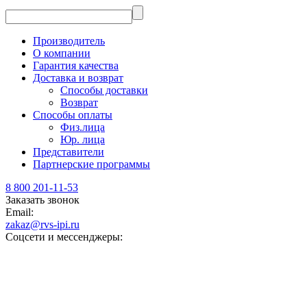
Производитель
О компании
Гарантия качества
Доставка и возврат
Способы доставки
Возврат
Способы оплаты
Физ.лица
Юр. лица
Представители
Партнерские программы
8 800 201-11-53
Заказать звонок
Email:
zakaz@rvs-ipi.ru
Соцсети и мессенджеры: