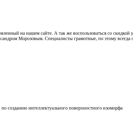
мленный на нашем сайте. А так же воспользоваться со скидкой у
сандром Морозовым. Специалисты грамотные, по этому всегда оч
по созданию интеллектуального поверхностного изоморфа