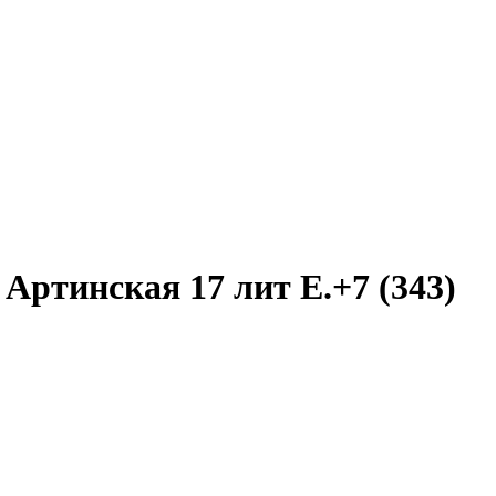
Артинская 17 лит Е.+7 (343)