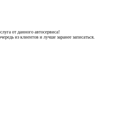
слуга от данного автосервиса!
ередь из клиентов и лучше заранее записаться.