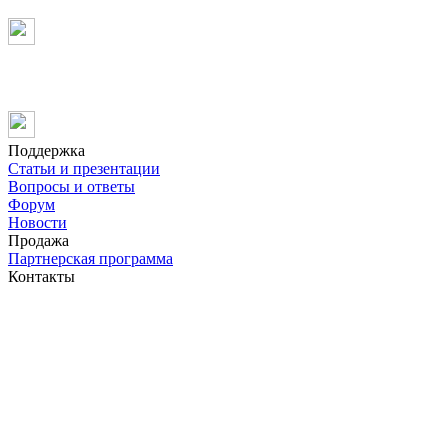
Поддержка
Статьи и презентации
Вопросы и ответы
Форум
Новости
Продажа
Партнерская программа
Контакты