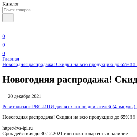
Каталог
0
0
0
Главная
Новогодняя распродажа! Скидки на всю продукцию до 65%!!!! /&
Новогодняя распродажа! Скидк
20 декабря 2021
Ревитализант РВС-ИПИ для всех типов двигателей (4 ампулы) 
Новогодняя распродажа! Скидки на всю продукцию до 65%!!!!
https://rvs-ipi.ru
Срок действия до 30.12.2021 или пока товар есть в наличие