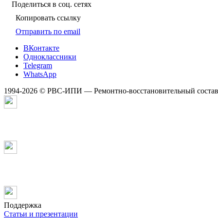
Поделиться в соц. сетях
Копировать ссылку
Отправить по email
ВКонтакте
Одноклассники
Telegram
WhatsApp
1994-2026 © РВС-ИПИ — Ремонтно-восстановительный состав 
Поддержка
Статьи и презентации