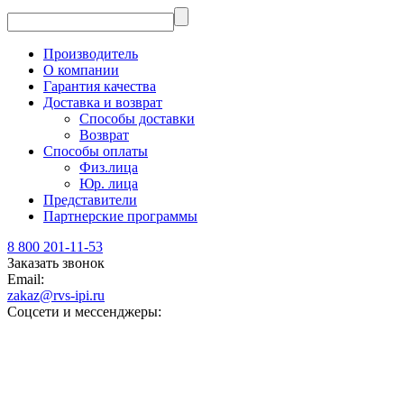
Производитель
О компании
Гарантия качества
Доставка и возврат
Способы доставки
Возврат
Способы оплаты
Физ.лица
Юр. лица
Представители
Партнерские программы
8 800 201-11-53
Заказать звонок
Email:
zakaz@rvs-ipi.ru
Соцсети и мессенджеры: