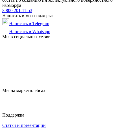
состав по созданию интеллектуального поверхностного
изоморфа
8 800 201-11-53
Написать в мессенджеры:
Написать в Telegram
Написать в Whatsapp
Мы в социальных сетях:
Мы на маркетплейсах
Поддержка
Статьи и презентации