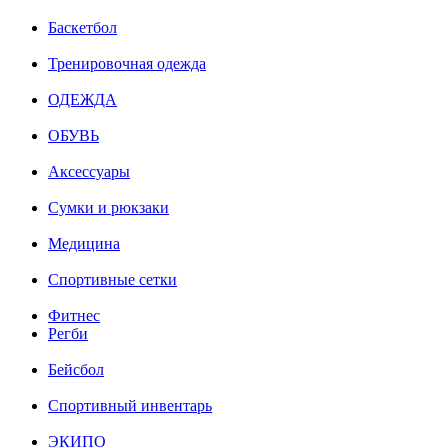
Баскетбол
Тренировочная одежда
ОДЕЖДА
ОБУВЬ
Аксессуары
Сумки и рюкзаки
Медицина
Спортивные сетки
Фитнес
Регби
Бейсбол
Спортивный инвентарь
ЭКИПО