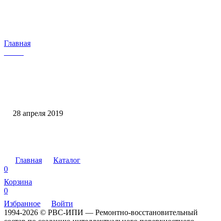
Главная
‏ ‍‌‌ ‌
‏ ‍‌‌ ‌
28 апреля 2019
‏ ‍‌‌ ‌
Главная
Каталог
0
Корзина
0
Избранное
Войти
1994-2026 © РВС-ИПИ — Ремонтно-восстановительный