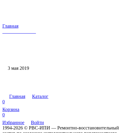
Главная
‏ ‏ ‎ ‌ ‍ ‎
‏ ‏ ‎ ‌ ‍ ‎
3 мая 2019
‏ ‏ ‎ ‌ ‍ ‎
Главная
Каталог
0
Корзина
0
Избранное
Войти
1994-2026 © РВС-ИПИ — Ремонтно-восстановительный