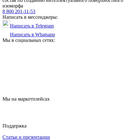
состав по созданию интеллектуального поверхностного
изоморфа
8 800 201-11-53
Написать в мессенджеры:
Написать в Telegram
Написать в Whatsapp
Мы в социальных сетях:
Мы на маркетплейсах
Поддержка
Статьи и презентации