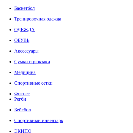
Баскетбол
Тренировочная одежда
ОДЕЖДА
ОБУВЬ
Аксессуары
Сумки и рюкзаки
Медицина
Спортивные сетки
Фитнес
Регби
Бейсбол
Спортивный инвентарь
ЭКИПО