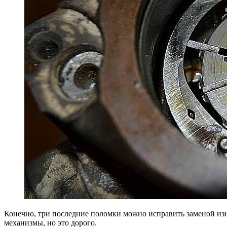
Конечно, три последние поломки можно исправить заменой изно
механизмы, но это дорого.