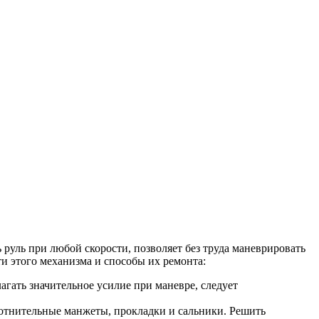
руль при любой скорости, позволяет без труда маневрировать
и этого механизма и способы их ремонта:
агать значительное усилие при маневре, следует
лотнительные манжеты, прокладки и сальники. Решить