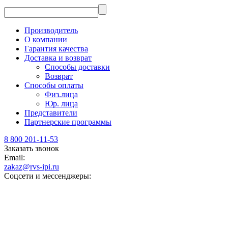
Производитель
О компании
Гарантия качества
Доставка и возврат
Способы доставки
Возврат
Способы оплаты
Физ.лица
Юр. лица
Представители
Партнерские программы
8 800 201-11-53
Заказать звонок
Email:
zakaz@rvs-ipi.ru
Соцсети и мессенджеры: