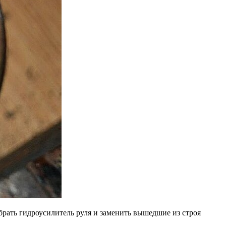
брать гидроусилитель руля и заменить вышедшие из строя