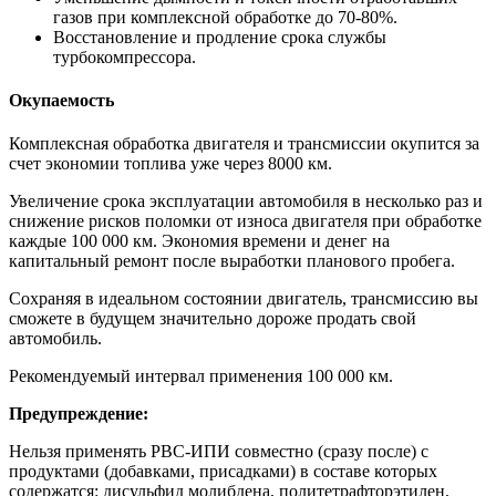
газов при комплексной обработке до 70-80%.
Восстановление и продление срока службы
турбокомпрессора.
Окупаемость
Комплексная обработка двигателя и трансмиссии окупится за
счет экономии топлива уже через 8000 км.
Увеличение срока эксплуатации автомобиля в несколько раз и
снижение рисков поломки от износа двигателя при обработке
каждые 100 000 км. Экономия времени и денег на
капитальный ремонт после выработки планового пробега.
Сохраняя в идеальном состоянии двигатель, трансмиссию вы
сможете в будущем значительно дороже продать свой
автомобиль.
Рекомендуемый интервал применения 100 000 км.
Предупреждение:
Нельзя применять РВС-ИПИ совместно (сразу после) с
продуктами (добавками, присадками) в составе которых
содержатся: дисульфид молибдена, политетрафторэтилен,