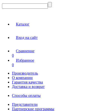
Каталог
Вход на сайт
Сравнение
0
Избранное
0
Производитель
О компании
Гарантия качества
Доставка и возврат
Способы оплаты
Представители
Партнерские программы