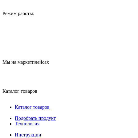
Режим работы:
Мы на маркетплейсах
Каталог товаров
Каталог товаров
Подобрать продукт
Технология
Инструкции