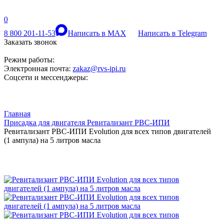
0
8 800 201-11-53
Написать в MAX
Написать в Telegram
Заказать звонок
Режим работы:
Электронная почта:
zakaz@rvs-ipi.ru
Соцсети и мессенджеры:
Главная
Присадка для двигателя Ревитализант РВС-ИПИ
Ревитализант РВС-ИПИ Evolution для всех типов двигателей
(1 ампула) на 5 литров масла