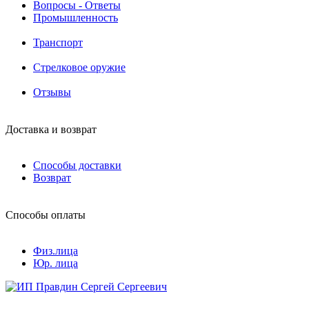
Вопросы - Ответы
Промышленность
Транспорт
Стрелковое оружие
Отзывы
Доставка и возврат
Способы доставки
Возврат
Способы оплаты
Физ.лица
Юр. лица