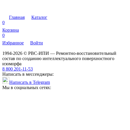
Главная
Каталог
0
Корзина
0
Избранное
Войти
1994-2026 © РВС-ИПИ — Ремонтно-восстановительный
состав по созданию интеллектуального поверхностного
изоморфа
8 800 201-11-53
Написать в мессенджеры:
Написать в Telegram
Мы в социальных сетях: