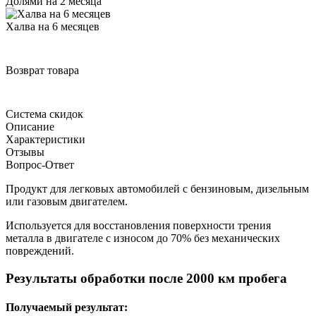
Долями на 2 месяца
Халва на 6 месяцев
Возврат товара
Система скидок
Описание
Характеристики
Отзывы
Вопрос-Ответ
Продукт для легковых автомобилей с бензиновым, дизельным
или газовым двигателем.
Используется для восстановления поверхности трения
металла в двигателе с износом до 70% без механических
повреждений.
Результаты обработки после 2000 км пробега
Получаемый результат: