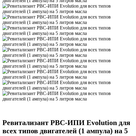
Ревитализант РВС-ИПИ Evolution для
всех типов двигателей (1 ампула) на 5