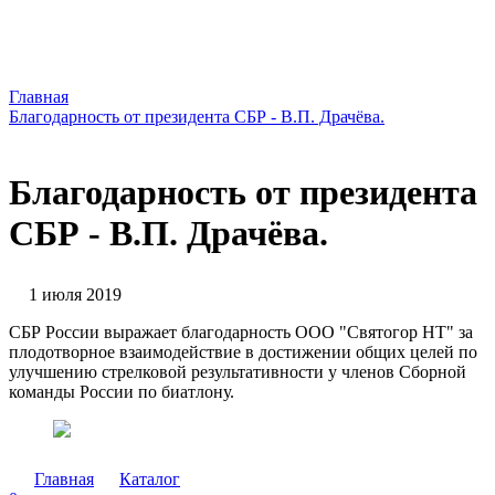
Главная
Благодарность от президента СБР - В.П. Драчёва.
Благодарность от президента
СБР - В.П. Драчёва.
1 июля 2019
СБР России выражает благодарность ООО "Святогор НТ" за
плодотворное взаимодействие в достижении общих целей по
улучшению стрелковой результативности у членов Сборной
команды России по биатлону.
Главная
Каталог