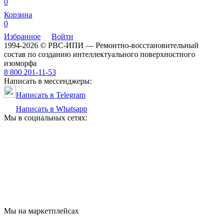
0
Корзина
0
Избранное
Войти
1994-2026 © РВС-ИПИ — Ремонтно-восстановительный
состав по созданию интеллектуального поверхностного
изоморфа
8 800 201-11-53
Написать в мессенджеры:
Написать в Telegram
Написать в Whatsapp
Мы в социальных сетях:
Мы на маркетплейсах