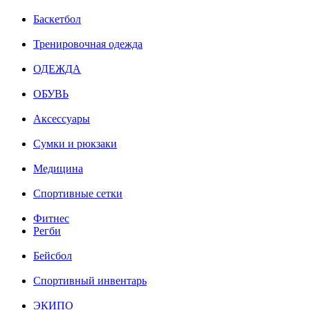
Баскетбол
Тренировочная одежда
ОДЕЖДА
ОБУВЬ
Аксессуары
Сумки и рюкзаки
Медицина
Спортивные сетки
Фитнес
Регби
Бейсбол
Спортивный инвентарь
ЭКИПО