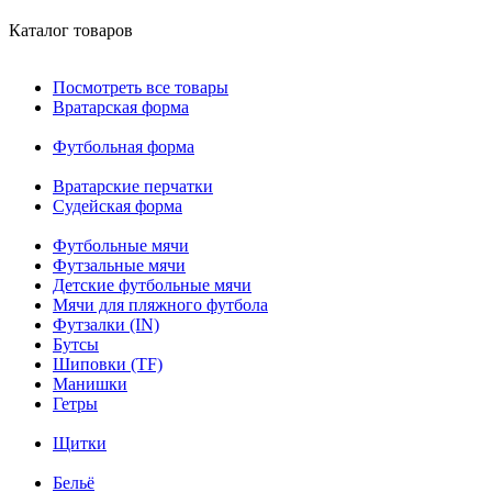
Каталог товаров
Посмотреть все товары
Вратарская форма
Футбольная форма
Вратарские перчатки
Судейская форма
Футбольные мячи
Футзальные мячи
Детские футбольные мячи
Мячи для пляжного футбола
Футзалки (IN)
Бутсы
Шиповки (TF)
Манишки
Гетры
Щитки
Бельё